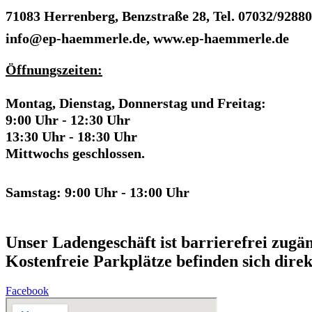
71083 Herrenberg, Benzstraße 28, Tel. 07032/92880
info@ep-haemmerle.de, www.ep-haemmerle.de
Öffnungszeiten:
Montag, Dienstag, Donnerstag und Freitag:
9:00 Uhr - 12:30 Uhr
13:30 Uhr - 18:30 Uhr
Mittwochs geschlossen.
Samstag: 9:00 Uhr - 13:00 Uhr
Unser Ladengeschäft ist barrierefrei zugän
Kostenfreie Parkplätze befinden sich direk
Facebook