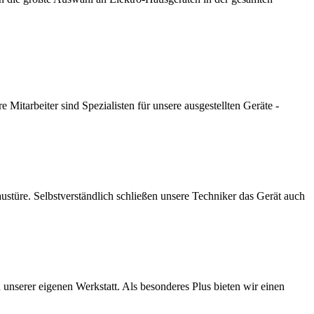
itarbeiter sind Spezialisten für unsere ausgestellten Geräte -
austüre. Selbstverständlich schließen unsere Techniker das Gerät auch
 unserer eigenen Werkstatt. Als besonderes Plus bieten wir einen