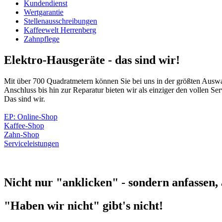
Kundendienst
Wertgarantie
Stellenausschreibungen
Kaffeewelt Herrenberg
Zahnpflege
Elektro-Hausgeräte - das sind wir!
Mit über 700 Quadratmetern können Sie bei uns in der größten Auswa
Anschluss bis hin zur Reparatur bieten wir als einziger den vollen S
Das sind wir.
EP: Online-Shop
Kaffee-Shop
Zahn-Shop
Serviceleistungen
Nicht nur "anklicken" - sondern anfassen,
"Haben wir nicht" gibt's nicht!