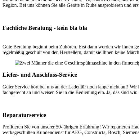
Region. Bei uns können Sie alle Geräte in Ruhe ausprobieren und erst
Fachliche Beratung - kein bla bla
Gute Beratung beginnt beim Zuhören. Erst dann werden wir Ihnen genau
regelmäßig geschult von den Herstellern, damit sie Ihnen keine Märc
Liefer- und Anschluss-Service
Guter Service hört bei uns an der Ladentür noch lange nicht auf! Wir 
fachgerecht an und weisen Sie in die Bedienung ein. Ja, das sind wir.
Reparaturservice
Profitieren Sie von unserer 50-jährigen Erfahrung! Wir reparieren Hau
werksgeschulten Kundendienst für AEG, Constructa, Bosch, Siemens