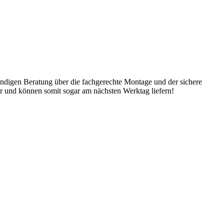
ndigen Beratung über die fachgerechte Montage und der sichere
ger und können somit sogar am nächsten Werktag liefern!