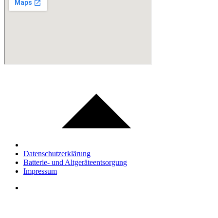
Datenschutzerklärung
Batterie- und Altgeräteentsorgung
Impressum