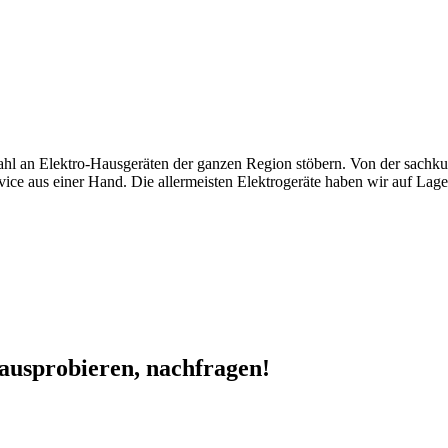
hl an Elektro-Hausgeräten der ganzen Region stöbern. Von der sachku
ervice aus einer Hand. Die allermeisten Elektrogeräte haben wir auf La
 ausprobieren, nachfragen!